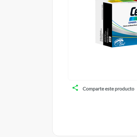
Comparte este producto