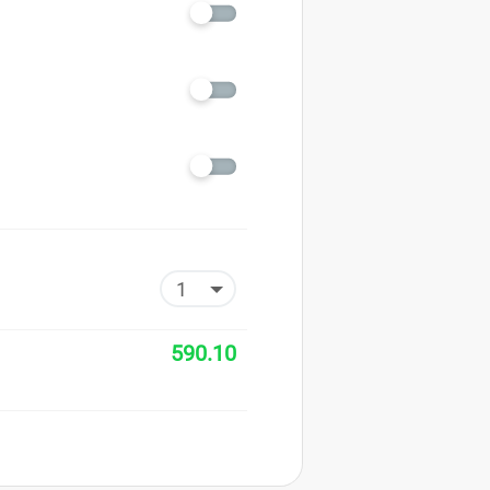
590.10