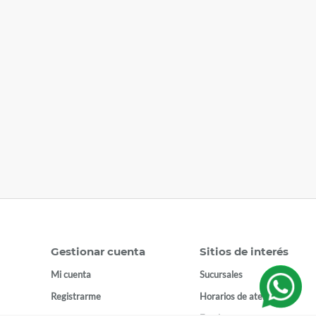
Gestionar cuenta
Sitios de interés
Mi cuenta
Sucursales
Registrarme
Horarios de atención