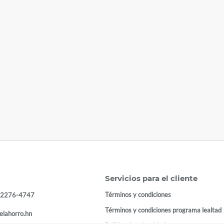
Servicios para el cliente
Términos y condiciones
 2276-4747
Términos y condiciones programa lealtad
elahorro.hn