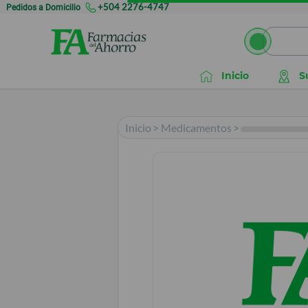
Pedidos a Domicilio
+504 2276-4747
Inicio
S
Inicio
>
Medicamentos
>