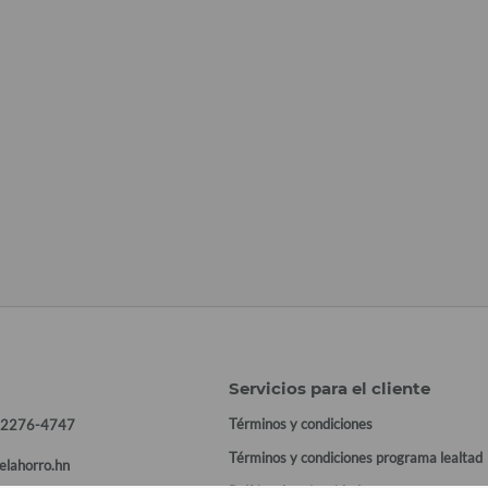
Servicios para el cliente
Términos y condiciones
 2276-4747
Términos y condiciones programa lealtad
elahorro.hn