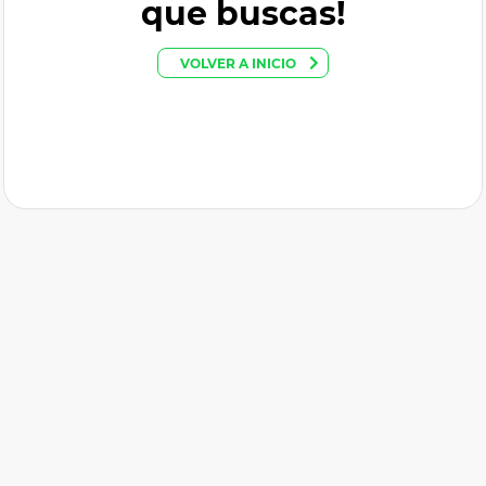
que buscas!
VOLVER A INICIO