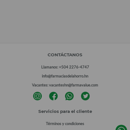
CONTÁCTANOS
Llamanos:
+504 2276-4747
info@farmaciasdelahorro.hn
Vacantes:
vacanteshn@farmavalue.com
Servicios para el cliente
Términos y condiciones