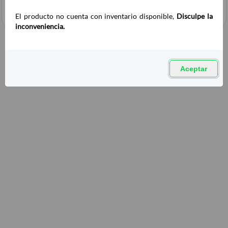
El producto no cuenta con inventario disponible,
Disculpe la
inconveniencia.
Aceptar