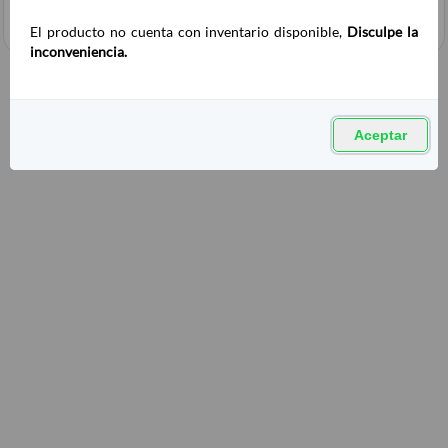
El producto no cuenta con inventario disponible,
Disculpe la
inconveniencia.
Aceptar