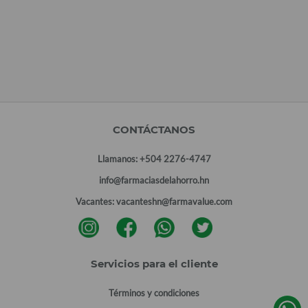
CONTÁCTANOS
Llamanos:
+504 2276-4747
info@farmaciasdelahorro.hn
Vacantes:
vacanteshn@farmavalue.com
Servicios para el cliente
Términos y condiciones