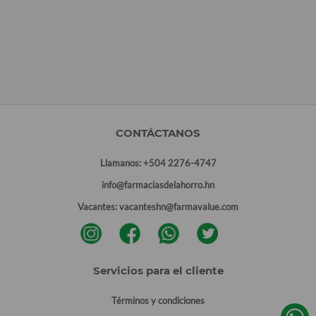
CONTÁCTANOS
Llamanos:
+504 2276-4747
info@farmaciasdelahorro.hn
Vacantes:
vacanteshn@farmavalue.com
Servicios para el cliente
Términos y condiciones