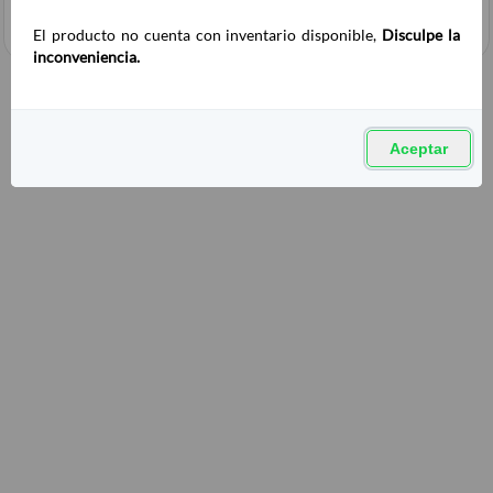
El producto no cuenta con inventario disponible,
Disculpe la
inconveniencia.
Aceptar