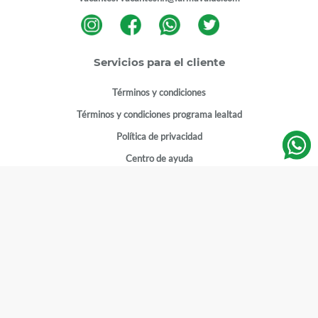
Servicios para el cliente
Términos y condiciones
Términos y condiciones programa lealtad
Política de privacidad
Centro de ayuda
Gestionar cuenta
Mi cuenta
Registrarme
Sitios de interés
Sucursales