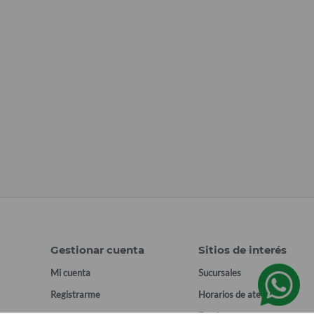
Gestionar cuenta
Sitios de interés
Mi cuenta
Sucursales
Registrarme
Horarios de atención