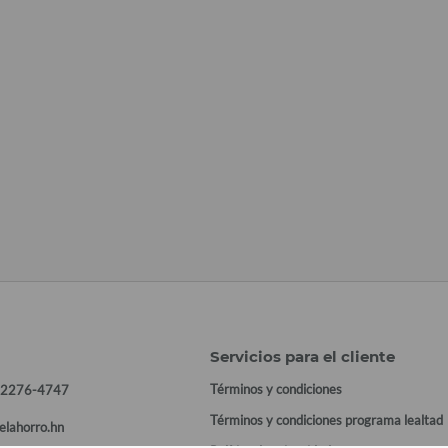
Servicios para el cliente
Términos y condiciones
 2276-4747
Términos y condiciones programa lealtad
elahorro.hn