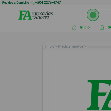
Pedidos a Domicilio
+504 2276-4747
Inicio
S
Inicio
>
Medicamentos
>