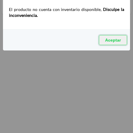
El producto no cuenta con inventario disponible,
Disculpe la
inconveniencia.
Aceptar