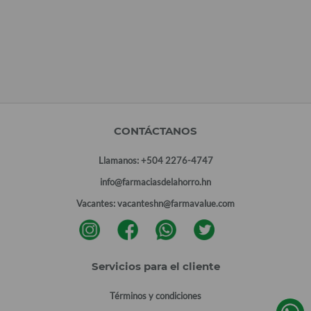
CONTÁCTANOS
Llamanos:
+504 2276-4747
info@farmaciasdelahorro.hn
Vacantes:
vacanteshn@farmavalue.com
Servicios para el cliente
Términos y condiciones