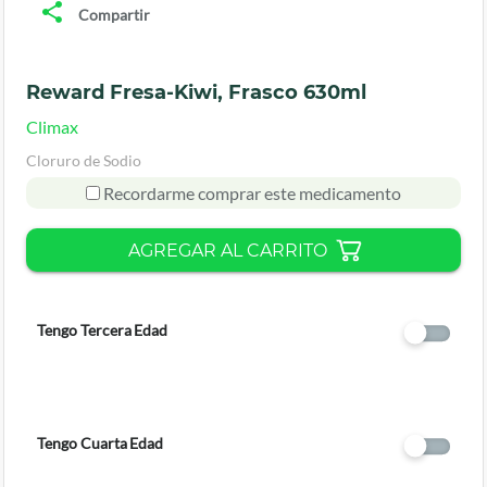
Compartir
Reward Fresa-Kiwi, Frasco 630ml
Climax
Cloruro de Sodio
Recordarme comprar este medicamento
AGREGAR AL CARRITO
Tengo Tercera Edad
Tengo Cuarta Edad