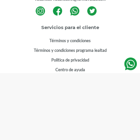
Servicios para el cliente
Términos y condiciones
Términos y condiciones programa lealtad
Política de privacidad
Centro de ayuda
Gestionar cuenta
Mi cuenta
Registrarme
Sitios de interés
Sucursales