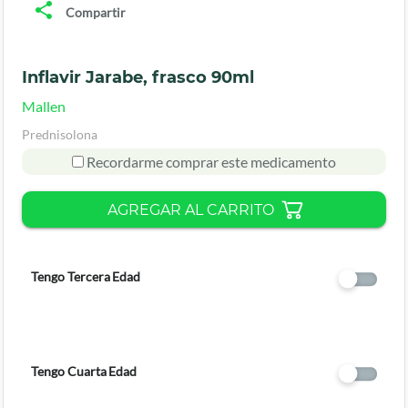
Compartir
Inflavir Jarabe, frasco 90ml
Mallen
Prednisolona
Recordarme comprar este medicamento
AGREGAR AL CARRITO
Tengo Tercera Edad
Tengo Cuarta Edad