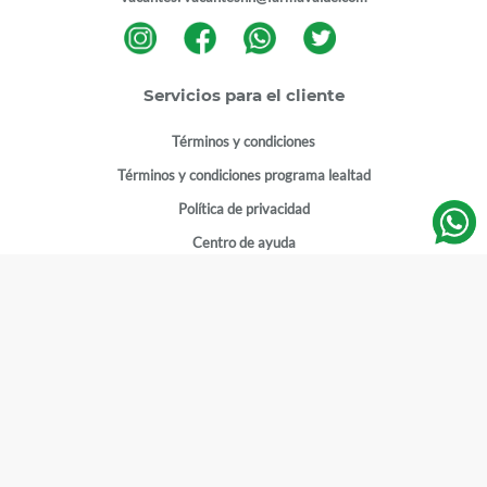
Servicios para el cliente
Términos y condiciones
Términos y condiciones programa lealtad
Política de privacidad
Centro de ayuda
Gestionar cuenta
Mi cuenta
Registrarme
Sitios de interés
Sucursales