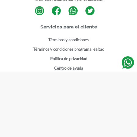
Servicios para el cliente
Términos y condiciones
Términos y condiciones programa lealtad
Política de privacidad
Centro de ayuda
Gestionar cuenta
Mi cuenta
Registrarme
Sitios de interés
Sucursales