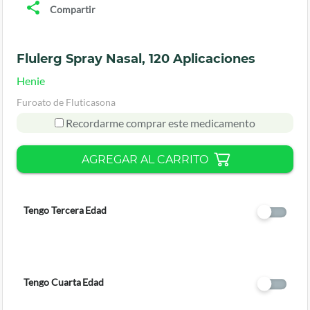
Compartir
Flulerg Spray Nasal, 120 Aplicaciones
Henie
Furoato de Fluticasona
Recordarme comprar este medicamento
AGREGAR AL CARRITO
Tengo Tercera Edad
Tengo Cuarta Edad