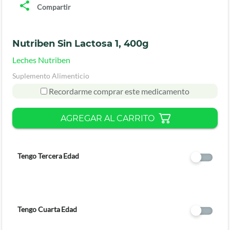
Compartir
Nutriben Sin Lactosa 1, 400g
Leches Nutriben
Suplemento Alimenticio
Recordarme comprar este medicamento
AGREGAR AL CARRITO
Tengo Tercera Edad
Tengo Cuarta Edad