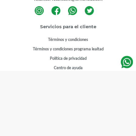
Servicios para el cliente
Términos y condiciones
Términos y condiciones programa lealtad
Política de privacidad
Centro de ayuda
Gestionar cuenta
Mi cuenta
Registrarme
Sitios de interés
Sucursales