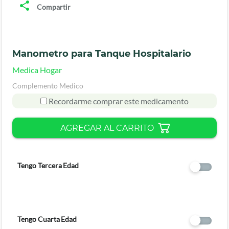
Compartir
Manometro para Tanque Hospitalario
Medica Hogar
Complemento Medico
Recordarme comprar este medicamento
AGREGAR AL CARRITO
Tengo Tercera Edad
Tengo Cuarta Edad