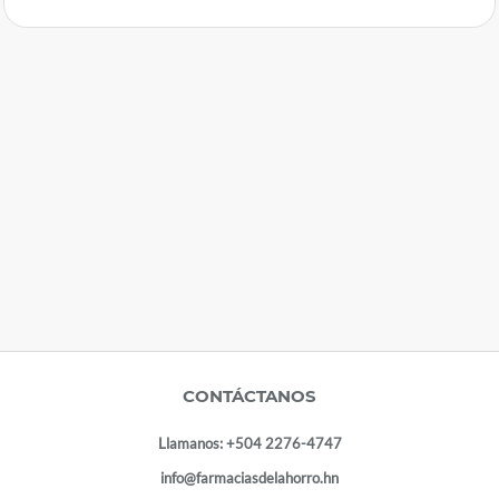
CONTÁCTANOS
Llamanos:
+504 2276-4747
info@farmaciasdelahorro.hn