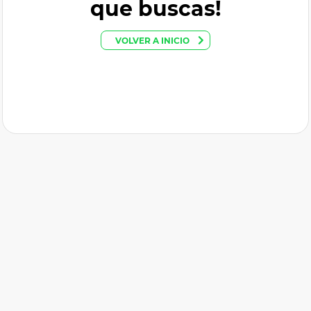
que buscas!
VOLVER A INICIO