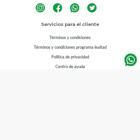
Servicios para el cliente
Términos y condiciones
Términos y condiciones programa lealtad
Política de privacidad
Centro de ayuda
Gestionar cuenta
Mi cuenta
Registrarme
Sitios de interés
Sucursales
Horarios de atención