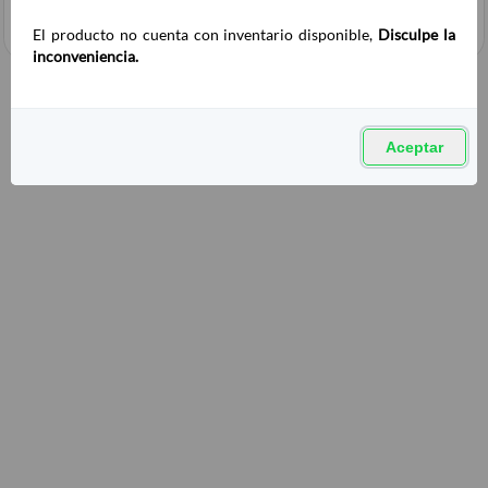
El producto no cuenta con inventario disponible,
Disculpe la
inconveniencia.
Aceptar