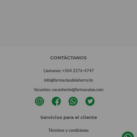
CONTÁCTANOS
Llamanos:
+504 2276-4747
info@farmaciasdelahorro.hn
Vacantes:
vacanteshn@farmavalue.com
Servicios para el cliente
Términos y condiciones