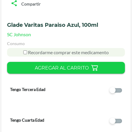
Compartir
Glade Varitas Paraiso Azul, 100ml
SC Johnson
Consumo
Recordarme comprar este medicamento
AGREGAR AL CARRITO
Tengo Tercera Edad
Tengo Cuarta Edad