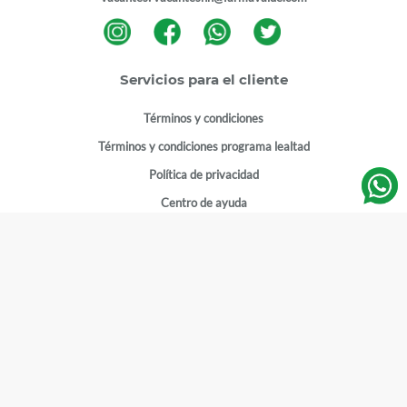
Servicios para el cliente
Términos y condiciones
Términos y condiciones programa lealtad
Política de privacidad
Centro de ayuda
Gestionar cuenta
Mi cuenta
Registrarme
Sitios de interés
Sucursales