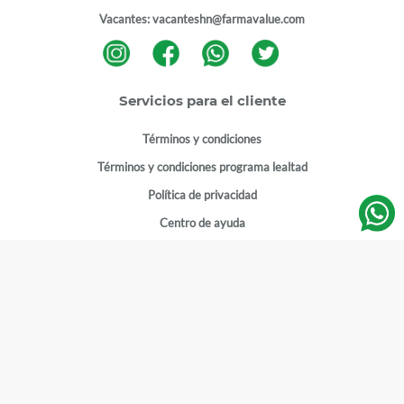
Vacantes:
vacanteshn@farmavalue.com
Servicios para el cliente
Términos y condiciones
Términos y condiciones programa lealtad
Política de privacidad
Centro de ayuda
Gestionar cuenta
Mi cuenta
Registrarme
Sitios de interés
Sucursales