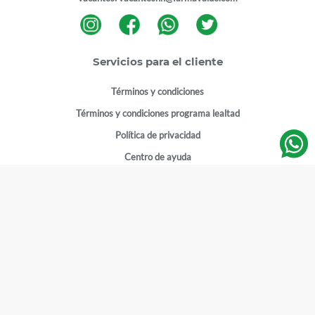
Servicios para el cliente
Términos y condiciones
Términos y condiciones programa lealtad
Política de privacidad
Centro de ayuda
Gestionar cuenta
Mi cuenta
Registrarme
Sitios de interés
Sucursales