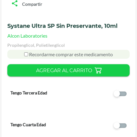
Compartir
Systane Ultra SP Sin Preservante, 10ml
Alcon Laboratories
Propilenglicol, Polietilenglicol
Recordarme comprar este medicamento
AGREGAR AL CARRITO
Tengo Tercera Edad
Tengo Cuarta Edad