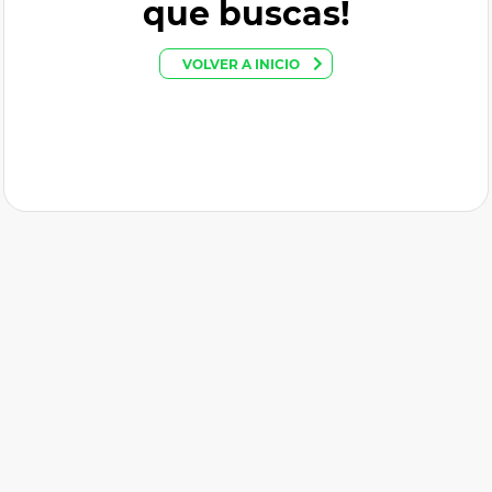
que buscas!
VOLVER A INICIO