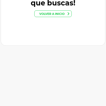
que buscas!
VOLVER A INICIO