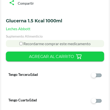
Compartir
Glucerna 1.5 Kcal 1000ml
Leches Abbott
Suplemento Alimenticio
Recordarme comprar este medicamento
AGREGAR AL CARRITO
Tengo Tercera Edad
Tengo Cuarta Edad