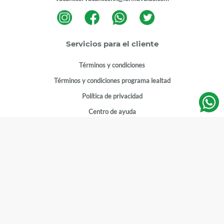
Servicios para el cliente
Términos y condiciones
Términos y condiciones programa lealtad
Política de privacidad
Centro de ayuda
Gestionar cuenta
Mi cuenta
Registrarme
Sitios de interés
Sucursales