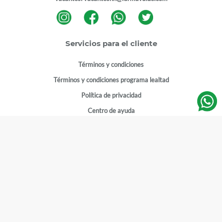
Servicios para el cliente
Términos y condiciones
Términos y condiciones programa lealtad
Política de privacidad
Centro de ayuda
Gestionar cuenta
Mi cuenta
Registrarme
Sitios de interés
Sucursales