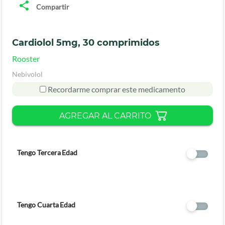
Compartir
Cardiolol 5mg, 30 comprimidos
Rooster
Nebivolol
Recordarme comprar este medicamento
AGREGAR AL CARRITO
Tengo Tercera Edad
Tengo Cuarta Edad