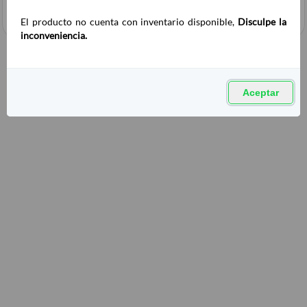
El producto no cuenta con inventario disponible,
Disculpe la
inconveniencia.
Aceptar