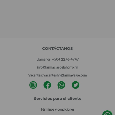
CONTÁCTANOS
Llamanos:
+504 2276-4747
info@farmaciasdelahorro.hn
Vacantes:
vacanteshn@farmavalue.com
Servicios para el cliente
Términos y condiciones