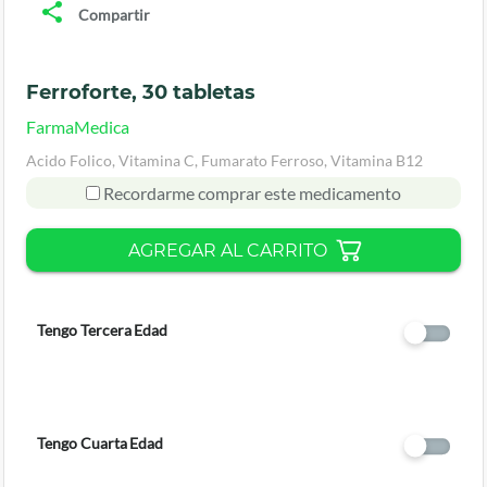
Compartir
Ferroforte, 30 tabletas
FarmaMedica
Acido Folico, Vitamina C, Fumarato Ferroso, Vitamina B12
Recordarme comprar este medicamento
AGREGAR AL CARRITO
Tengo Tercera Edad
Tengo Cuarta Edad