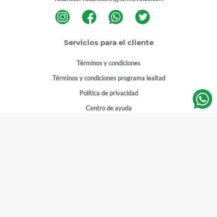
Servicios para el cliente
Términos y condiciones
Términos y condiciones programa lealtad
Política de privacidad
Centro de ayuda
Gestionar cuenta
Mi cuenta
Registrarme
Sitios de interés
Sucursales