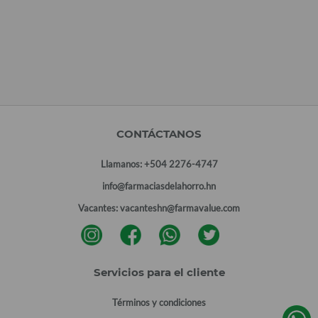
CONTÁCTANOS
Llamanos:
+504 2276-4747
info@farmaciasdelahorro.hn
Vacantes:
vacanteshn@farmavalue.com
Servicios para el cliente
Términos y condiciones