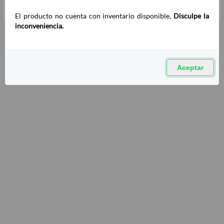
El producto no cuenta con inventario disponible,
Disculpe la
inconveniencia.
Aceptar