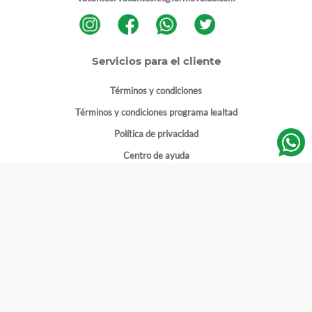
Servicios para el cliente
Términos y condiciones
Términos y condiciones programa lealtad
Política de privacidad
Centro de ayuda
Gestionar cuenta
Mi cuenta
Registrarme
Sitios de interés
Sucursales