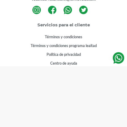
Servicios para el cliente
Términos y condiciones
Términos y condiciones programa lealtad
Política de privacidad
Centro de ayuda
Gestionar cuenta
Mi cuenta
Registrarme
Sitios de interés
Sucursales