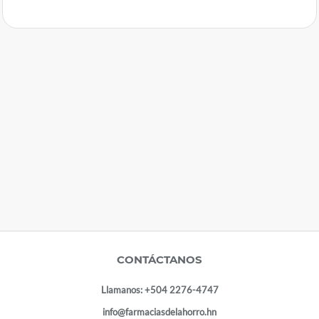
CONTÁCTANOS
Llamanos:
+504 2276-4747
info@farmaciasdelahorro.hn