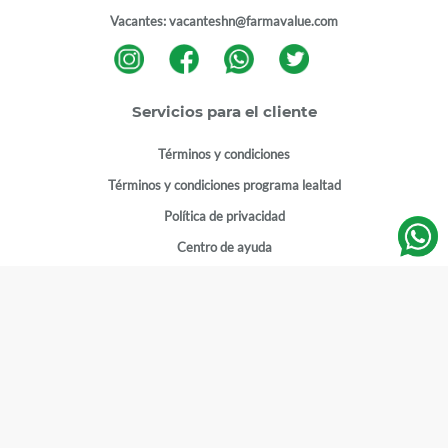
Vacantes:
vacanteshn@farmavalue.com
Servicios para el cliente
Términos y condiciones
Términos y condiciones programa lealtad
Política de privacidad
Centro de ayuda
Gestionar cuenta
Mi cuenta
Registrarme
Sitios de interés
Sucursales