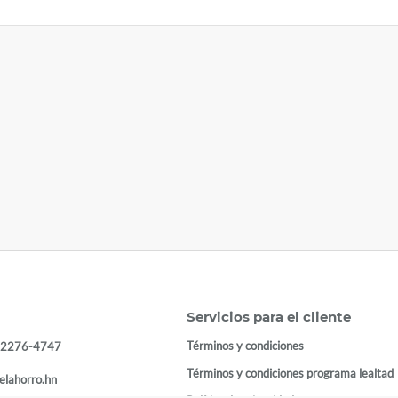
Servicios para el cliente
Términos y condiciones
 2276-4747
Términos y condiciones programa lealtad
elahorro.hn