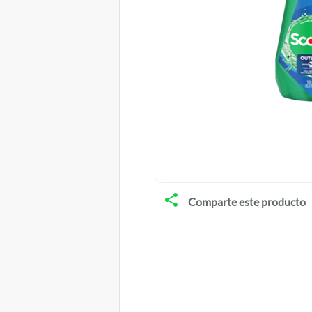
Comparte este producto