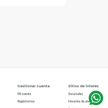
Gestionar cuenta
Sitios de interés
Mi cuenta
Sucursales
Registrarme
Horarios de atención