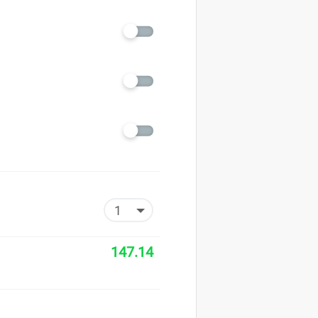
147.14