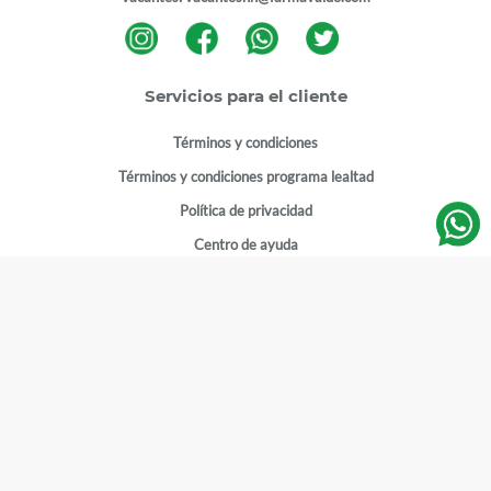
Servicios para el cliente
Términos y condiciones
Términos y condiciones programa lealtad
Política de privacidad
Centro de ayuda
Gestionar cuenta
Mi cuenta
Registrarme
Sitios de interés
Sucursales