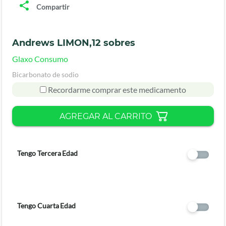
Compartir
Andrews LIMON,12 sobres
Glaxo Consumo
Bicarbonato de sodio
Recordarme comprar este medicamento
AGREGAR AL CARRITO
Tengo Tercera Edad
Tengo Cuarta Edad