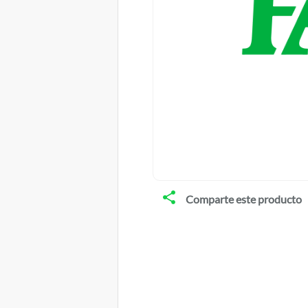
Comparte este producto