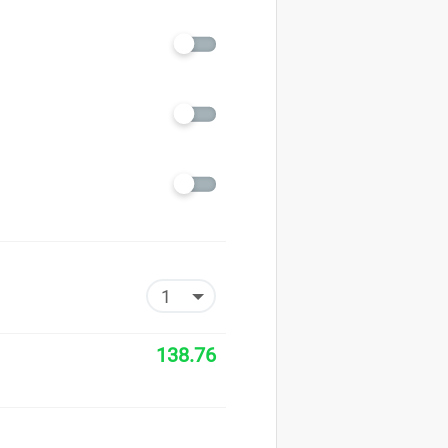
138.76