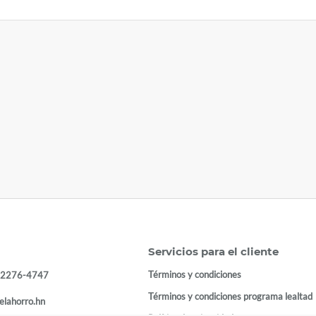
Servicios para el cliente
Términos y condiciones
 2276-4747
Términos y condiciones programa lealtad
elahorro.hn