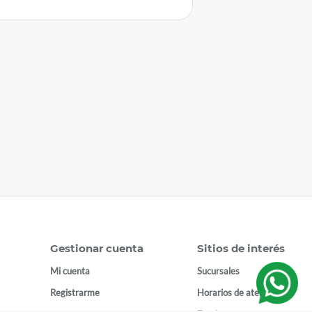
Gestionar cuenta
Sitios de interés
Mi cuenta
Sucursales
Registrarme
Horarios de atención