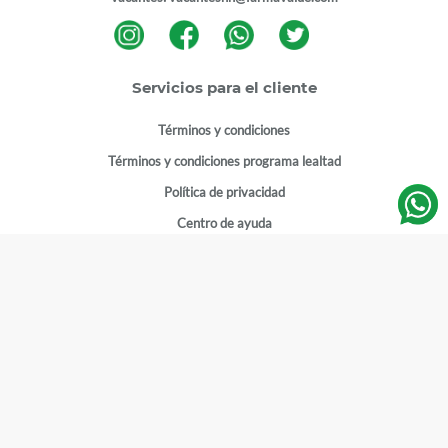
Servicios para el cliente
Términos y condiciones
Términos y condiciones programa lealtad
Política de privacidad
Centro de ayuda
Gestionar cuenta
Mi cuenta
Registrarme
Sitios de interés
Sucursales