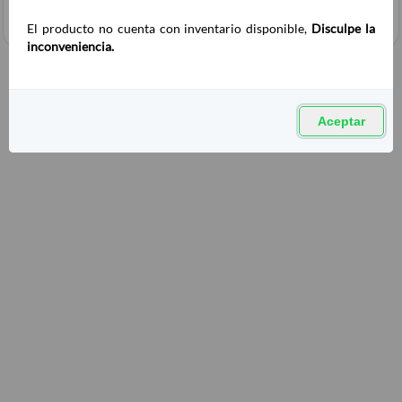
El producto no cuenta con inventario disponible,
Disculpe la
inconveniencia.
Aceptar