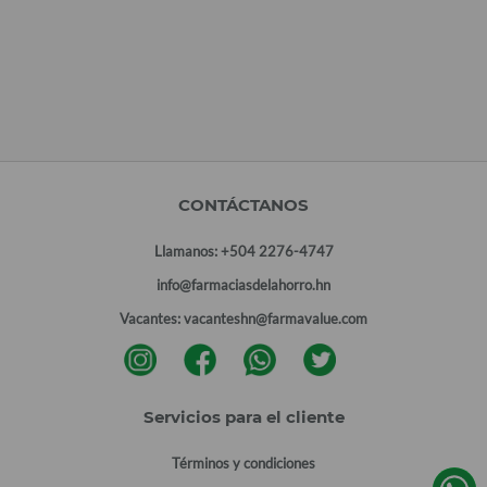
CONTÁCTANOS
Llamanos:
+504 2276-4747
info@farmaciasdelahorro.hn
Vacantes:
vacanteshn@farmavalue.com
Servicios para el cliente
Términos y condiciones