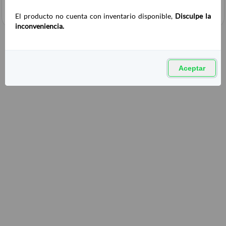
El producto no cuenta con inventario disponible,
Disculpe la
inconveniencia.
Aceptar