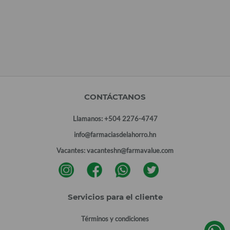
CONTÁCTANOS
Llamanos:
+504 2276-4747
info@farmaciasdelahorro.hn
Vacantes:
vacanteshn@farmavalue.com
Servicios para el cliente
Términos y condiciones