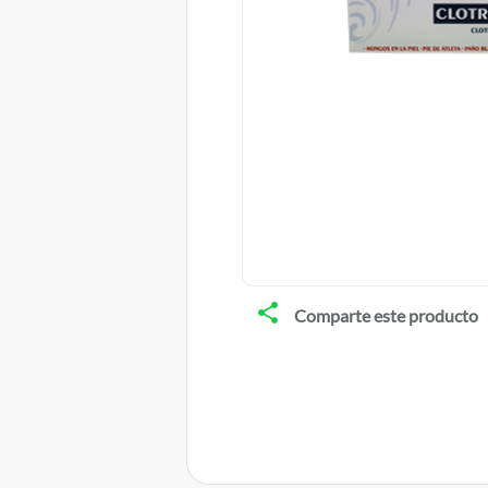
Comparte este producto