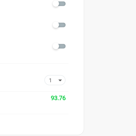
93.76