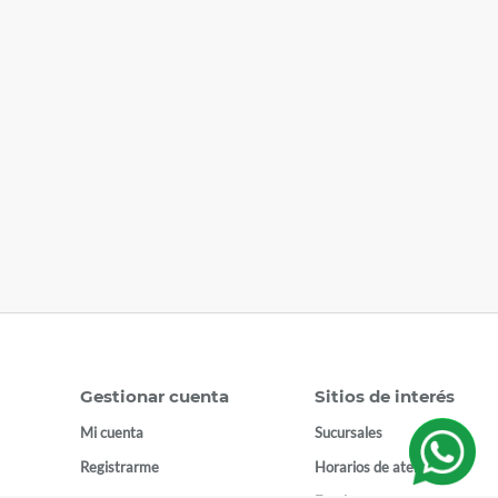
Gestionar cuenta
Sitios de interés
Mi cuenta
Sucursales
Registrarme
Horarios de atención