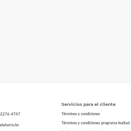
Servicios para el cliente
Términos y condiciones
 2276-4747
Términos y condiciones programa lealtad
elahorro.hn