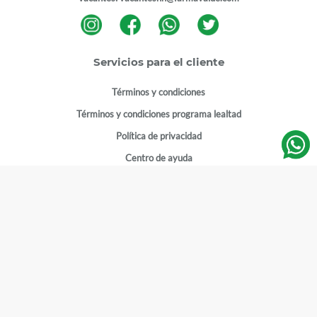
Servicios para el cliente
Términos y condiciones
Términos y condiciones programa lealtad
Política de privacidad
Centro de ayuda
Gestionar cuenta
Mi cuenta
Registrarme
Sitios de interés
Sucursales