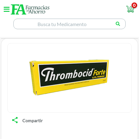
0
Compartir