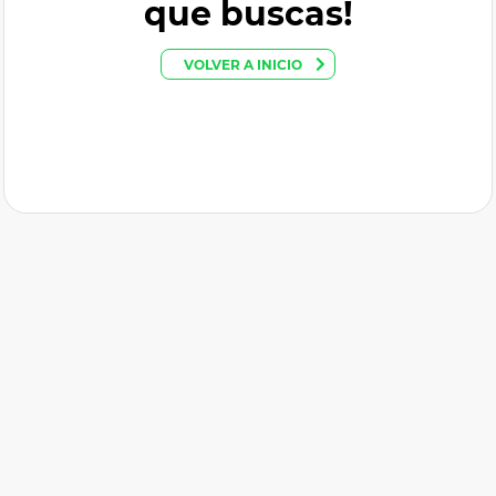
que buscas!
VOLVER A INICIO