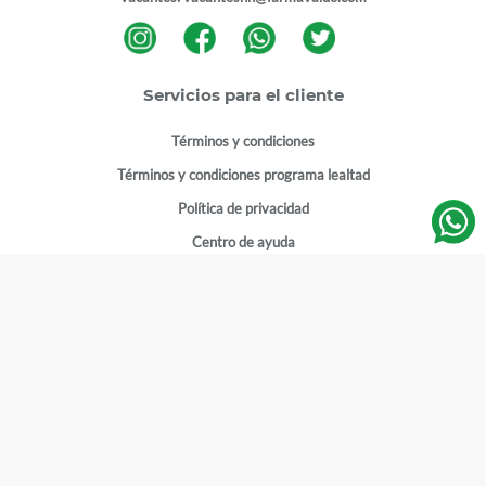
Servicios para el cliente
Términos y condiciones
Términos y condiciones programa lealtad
Política de privacidad
Centro de ayuda
Gestionar cuenta
Mi cuenta
Registrarme
Sitios de interés
Sucursales