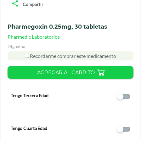
Compartir
Pharmegoxin 0.25mg, 30 tabletas
Pharmedic Laboratorios
Digoxina
Recordarme comprar este medicamento
AGREGAR AL CARRITO
Tengo Tercera Edad
Tengo Cuarta Edad