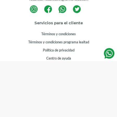
Servicios para el cliente
Términos y condiciones
Términos y condiciones programa lealtad
Política de privacidad
Centro de ayuda
Gestionar cuenta
Mi cuenta
Registrarme
Sitios de interés
Sucursales