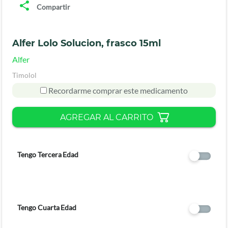
Compartir
Alfer Lolo Solucion, frasco 15ml
Alfer
Timolol
Recordarme comprar este medicamento
AGREGAR AL CARRITO
Tengo Tercera Edad
Tengo Cuarta Edad