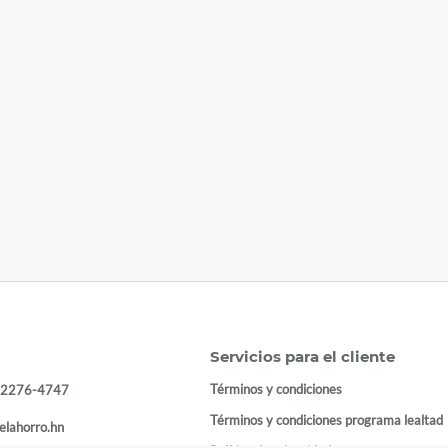
Servicios para el cliente
Términos y condiciones
 2276-4747
Términos y condiciones programa lealtad
elahorro.hn