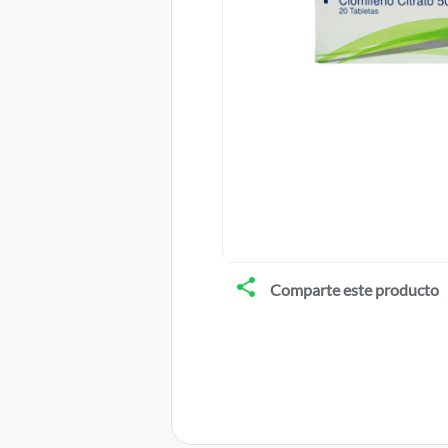
Comparte este producto