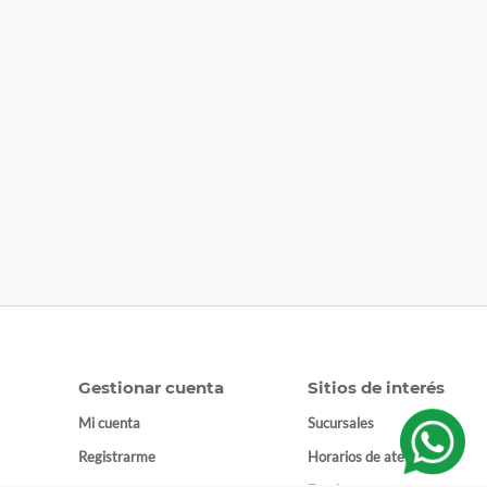
Gestionar cuenta
Sitios de interés
Mi cuenta
Sucursales
Registrarme
Horarios de atención