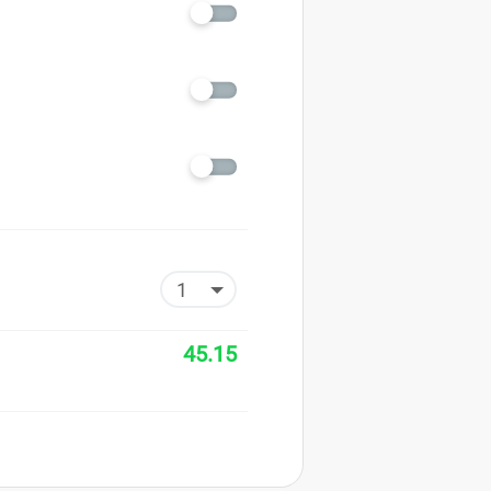
45.15