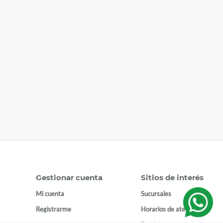
Gestionar cuenta
Sitios de interés
Mi cuenta
Sucursales
Registrarme
Horarios de atención