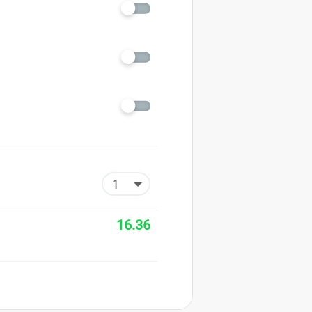
16.36