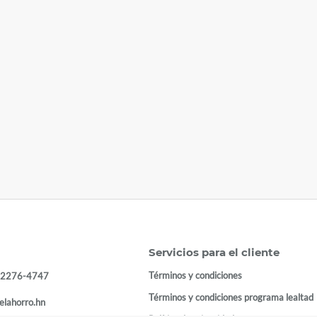
Servicios para el cliente
Términos y condiciones
 2276-4747
Términos y condiciones programa lealtad
elahorro.hn