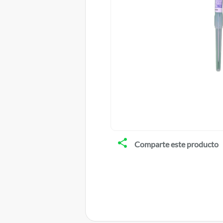
Comparte este producto