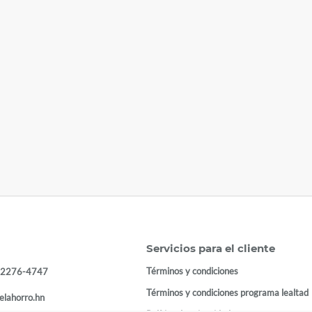
Servicios para el cliente
Términos y condiciones
 2276-4747
Términos y condiciones programa lealtad
elahorro.hn