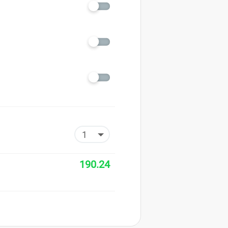
190.24