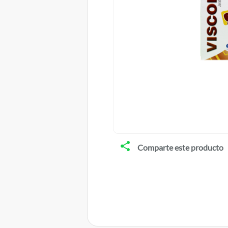
Comparte este producto