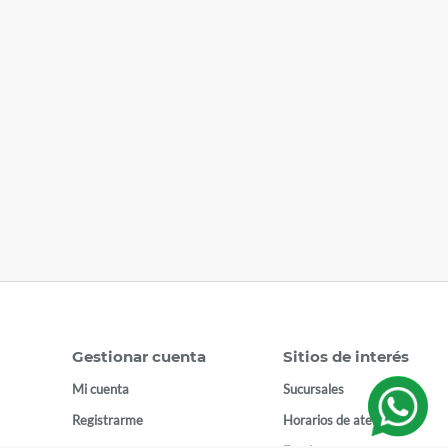
Gestionar cuenta
Sitios de interés
Mi cuenta
Sucursales
Registrarme
Horarios de atención