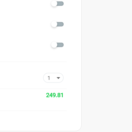
249.81