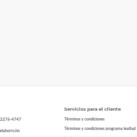
Servicios para el cliente
Términos y condiciones
 2276-4747
Términos y condiciones programa lealtad
elahorro.hn