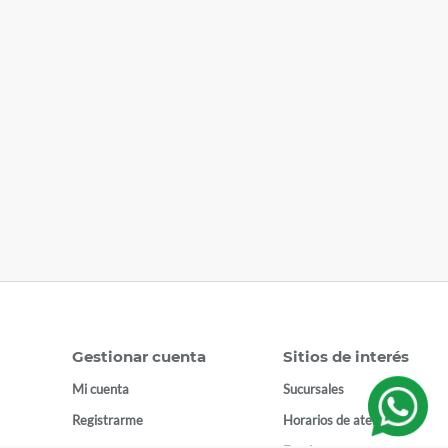
Gestionar cuenta
Sitios de interés
Mi cuenta
Sucursales
Registrarme
Horarios de atención