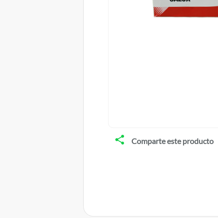
Comparte este producto