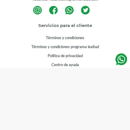
Servicios para el cliente
Términos y condiciones
Términos y condiciones programa lealtad
Política de privacidad
Centro de ayuda
Gestionar cuenta
Mi cuenta
Registrarme
Sitios de interés
Sucursales