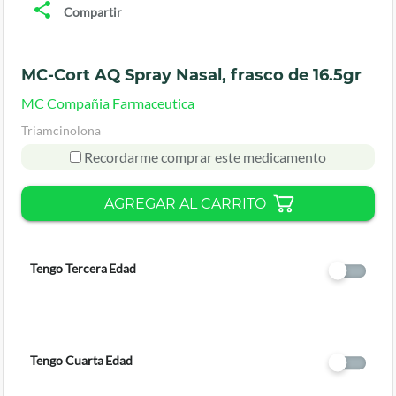
Compartir
MC-Cort AQ Spray Nasal, frasco de 16.5gr
MC Compañia Farmaceutica
Triamcinolona
Recordarme comprar este medicamento
AGREGAR AL CARRITO
Tengo Tercera Edad
Tengo Cuarta Edad