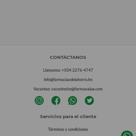
CONTÁCTANOS
Llamanos:
+504 2276-4747
info@farmaciasdelahorro.hn
Vacantes:
vacanteshn@farmavalue.com
Servicios para el cliente
Términos y condiciones