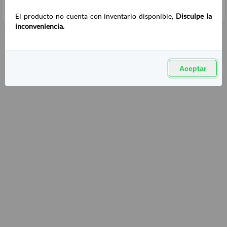
El producto no cuenta con inventario disponible,
Disculpe la
inconveniencia.
Aceptar