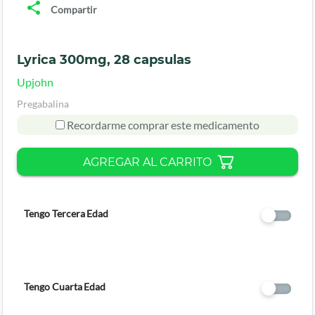
Compartir
Lyrica 300mg, 28 capsulas
Upjohn
Pregabalina
Recordarme comprar este medicamento
AGREGAR AL CARRITO
Tengo Tercera Edad
Tengo Cuarta Edad