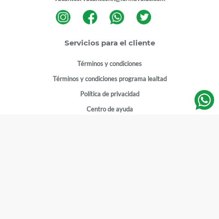
Servicios para el cliente
Términos y condiciones
Términos y condiciones programa lealtad
Política de privacidad
Centro de ayuda
Gestionar cuenta
Mi cuenta
Registrarme
Sitios de interés
Sucursales