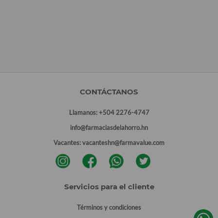
CONTÁCTANOS
Llamanos:
+504 2276-4747
info@farmaciasdelahorro.hn
Vacantes:
vacanteshn@farmavalue.com
Servicios para el cliente
Términos y condiciones