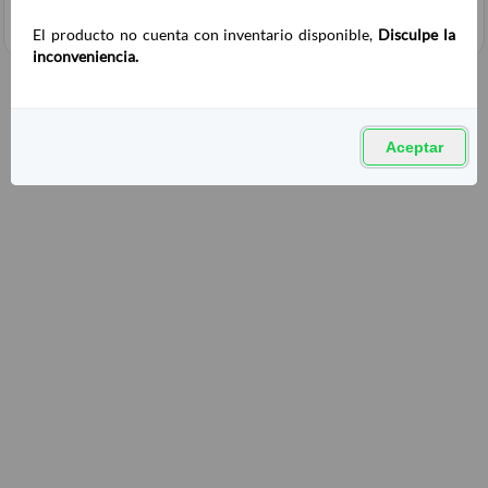
El producto no cuenta con inventario disponible,
Disculpe la
inconveniencia.
Aceptar